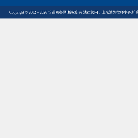
Copyright © 2002～2026 管道商务网 版权所有 法律顾问：山东迪陶律师事