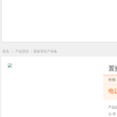
首页
>
产品供应
> 置换管生产设备
置
价格
电
产品
公 