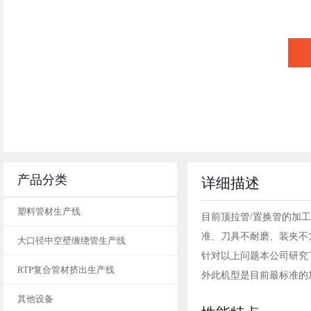
产品分类
详细描述
塑料管材生产线
目前顶拉管/置换管的加
准、刀具不耐磨、装夹不
大口径中空壁缠绕管生产线
针对以上问题本公司研究
RTP复合管材挤出生产线
外此机型是目前最标准的
其他设备